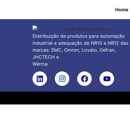
Home
Distribuição de produtos para automação
industrial e adequação de NR10 e NR12 das
marcas: SMC, Omron, Lovato, Gefran,
JHCTECH e
Werma.