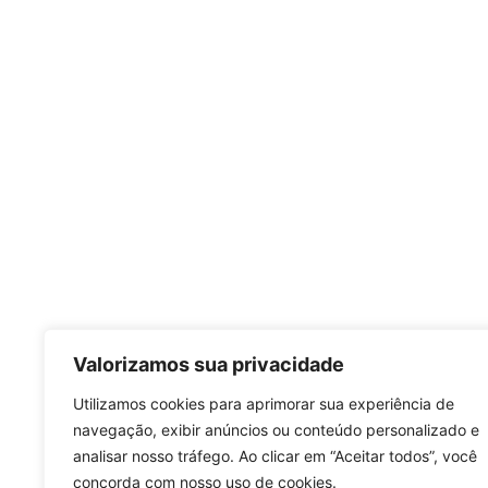
Valorizamos sua privacidade
Utilizamos cookies para aprimorar sua experiência de
navegação, exibir anúncios ou conteúdo personalizado e
analisar nosso tráfego. Ao clicar em “Aceitar todos”, você
concorda com nosso uso de cookies.