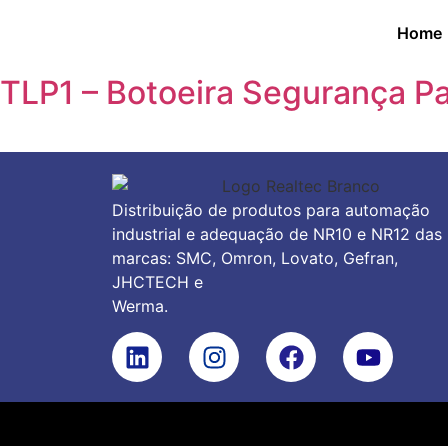
Home
TLP1 – Botoeira Segurança Pa
Distribuição de produtos para automação
industrial e adequação de NR10 e NR12 das
marcas: SMC, Omron, Lovato, Gefran,
JHCTECH e
Werma.